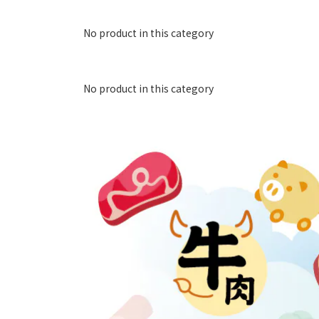
No product in this category
No product in this category