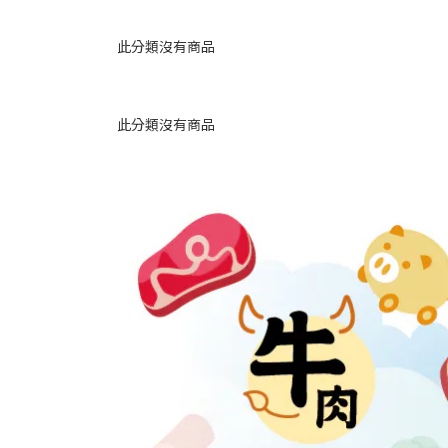
此分類沒有商品
此分類沒有商品