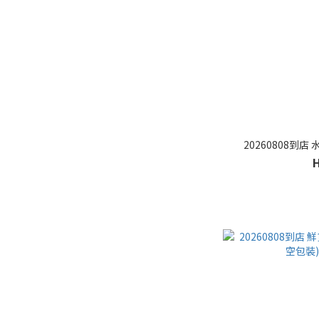
20260808到店