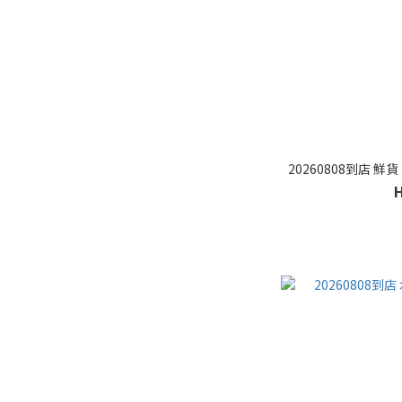
20260808到店 鮮