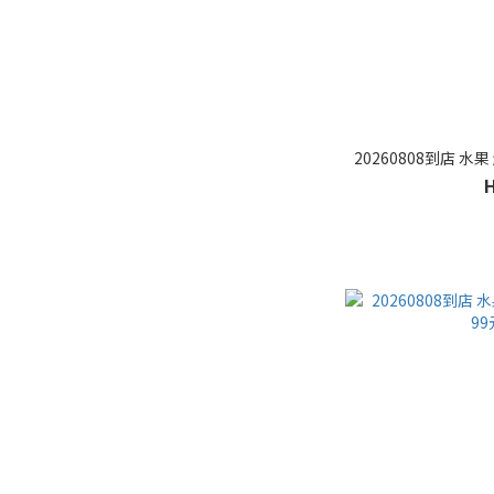
20260808到店 水