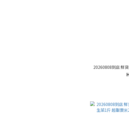
20260808到店 鮮貨