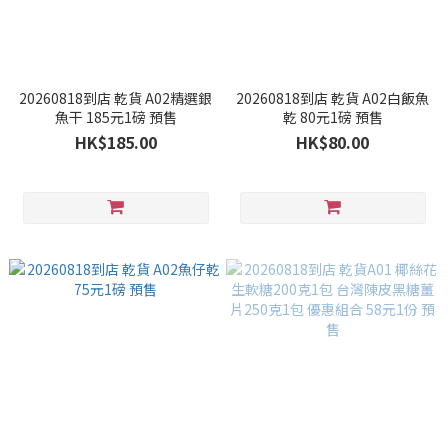
20260818到店 乾貨 A02精選銀
20260818到店 乾貨 A02白飯魚
魚干 185元1磅 預售
乾 80元1磅 預售
HK$185.00
HK$80.00