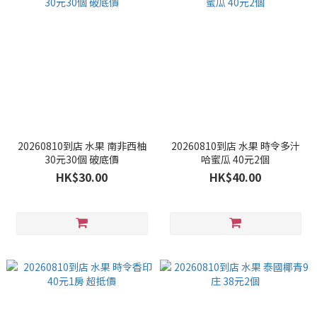
20260810到店 水果 南非西柚
20260810到店 水果 時令多汁
30元30個 破底價
哈蜜瓜 40元2個
HK$30.00
HK$40.00