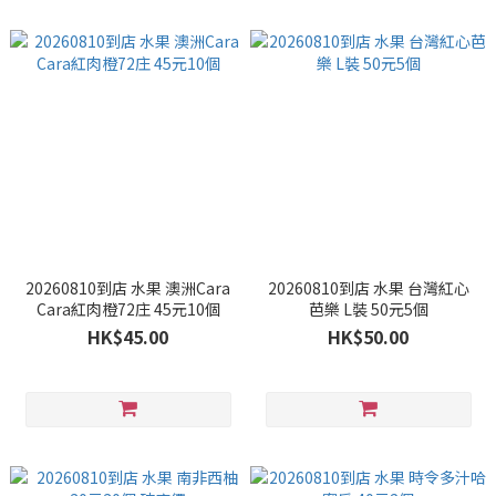
20260810到店 水果 澳洲Cara
20260810到店 水果 台灣紅心
Cara紅肉橙72庄 45元10個
芭樂 L裝 50元5個
HK$45.00
HK$50.00